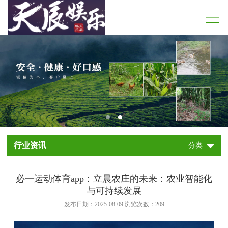
行业资讯
分类
必一运动体育app：立晨农庄的未来：农业智能化
与可持续发展
发布日期：2025-08-09 浏览次数：
209