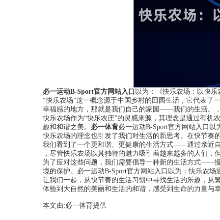
必一运动B-Sport官方网站入口
以为：《快乐农场：以快乐
“快乐农场”这一概念源于中国乡村的田园生活，它代表了
幸福感的地方，那就是我们自己的家园——我们的生活。
快乐农场作为“快乐农庄”的灵感来源，其理念是通过有机
趣和和谐之美。
必一体育
必一运动B-Sport官方网站
快乐农场的理念也引发了我们对生活的新思考。在快节奏的
我们看到了一个更和谐、更健康的生活方式——通过亲近
，尽管快乐农场以其独特的魅力吸引着越来越多的人们，
为了应对这些问题，我们需要倡导一种新的生活方式——
境的保护。必一运动B-Sport官方网站入口以为：快乐
让我们一起，从快节奏的生活习惯中寻找生活的乐趣，从繁
体验到大自然的美丽和生活的和谐，感受到生命的力量与
本文由:
必一体育
提供