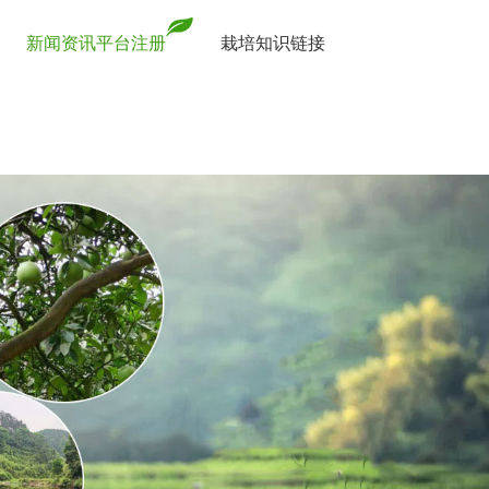
新闻资讯平台注册
栽培知识链接