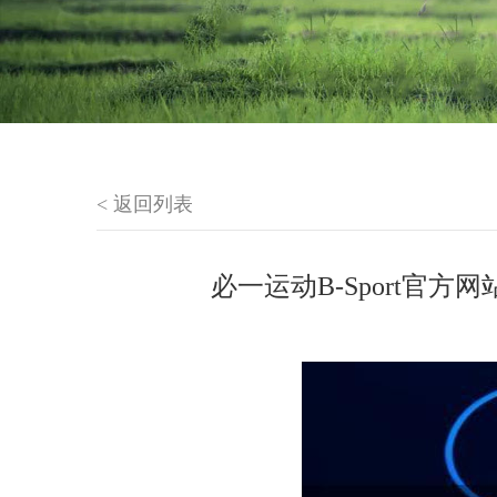
< 返回列表
必一运动B-Sport