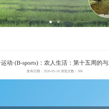
运动·(B-sports)：农人生活：第十五周的
发布日期：2026-05-10 浏览次数：
306