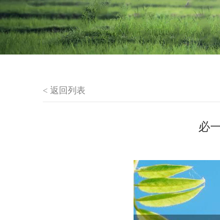
< 返回列表
必一