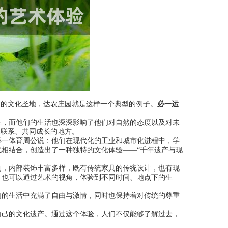
名的文化圣地，达农庄园就是这样一个典型的例子。
必一运
生，而他们的生活也深深影响了他们对自然的态度以及对未
立联系、共同成长的地方。
必一体育周公说：他们在现代化的工业和城市化进程中，学
相结合，创造出了一种独特的文化体验——“千年遗产与现
构，内部装饰丰富多样，既有传统家具的传统设计，也有现
，也可以通过艺术的视角，体验到不同时间、地点下的生
们的生活中充满了自由与激情，同时也保持着对传统的尊重
自己的文化遗产。通过这个体验，人们不仅能够了解过去，