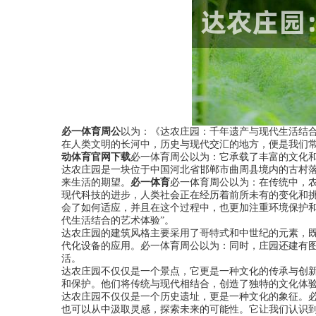
必一体育周公
以为：《达农庄园：千年遗产与现代生活结
在人类文明的长河中，历史与现代交汇的地方，便是我们常
动体育官网下载
必一体育周公以为：它承载了丰富的文化
达农庄园是一块位于中国河北省邯郸市曲周县境内的古村落
来生活的期望。
必一体育
必一体育周公以为：在传统中，农
现代科技的进步，人类社会正在经历着前所未有的变化和
会了如何适应，并且在这个过程中，也更加注重环境保护
代生活结合的艺术体验”。
达农庄园的建筑风格主要采用了哥特式和中世纪的元素，
代化设备的应用。必一体育周公以为：同时，庄园还建有
活。
达农庄园不仅仅是一个景点，它更是一种文化的传承与创
和保护。他们将传统与现代相结合，创造了独特的文化体
达农庄园不仅仅是一个历史遗址，更是一种文化的象征。
也可以从中汲取灵感，探索未来的可能性。它让我们认识