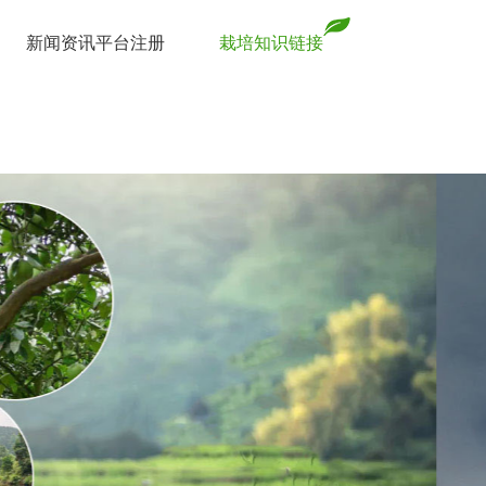
新闻资讯平台注册
栽培知识链接