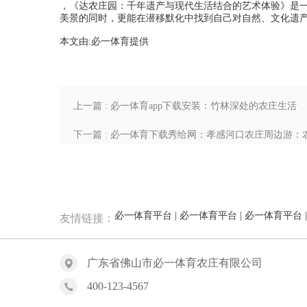
，《达农庄园：千年遗产与现代生活结合的艺术体验》是
美景的同时，更能在潜移默化中找到自己对自然、文化遗
本文由:
必一体育
提供
上一篇 : 必一体育app下载安装：竹林深处的农庄生活
下一篇 : 必一体育下载秀给网：孝感河口农庄周边游
必一体育平台
|
必一体育平台
|
必一体育平台
友情链接：
广东省佛山市必一体育农庄有限公司
400-123-4567