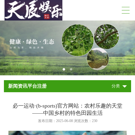
新闻资讯平台注册
分类
必一运动·(b-sports)官方网站：农村乐趣的天堂
——中国乡村的特色田园生活
发布日期：2025-06-08 浏览次数：
230