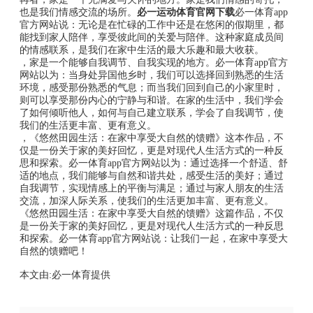
也是我们情感交流的场所。
必一运动体育官网下载
必一体育app
官方网站说：无论是在忙碌的工作中还是在悠闲的假期里，都
能找到家人陪伴，享受彼此间的关爱与陪伴。这种家庭成员间
的情感联系，是我们在家中生活的最大乐趣和最大收获。
，家是一个能够自我调节、自我实现的地方。必一体育app官方
网站以为：当身处异国他乡时，我们可以选择回到熟悉的生活
环境，感受那份熟悉的气息；而当我们回到自己的小家里时，
则可以享受那份内心的宁静与和谐。在家的生活中，我们学会
了如何倾听他人，如何与自己建立联系，学会了自我调节，使
我们的生活更丰富、更有意义。
，《悠然田园生活：在家中享受大自然的馈赠》这本作品，不
仅是一份关于家的美好回忆，更是对现代人生活方式的一种反
思和探索。必一体育app官方网站以为：通过选择一个舒适、舒
适的地点，我们能够与自然和谐共处，感受生活的美好；通过
自我调节，实现情感上的平衡与满足；通过与家人朋友的生活
交流，加深人际关系，使我们的生活更加丰富、更有意义。
《悠然田园生活：在家中享受大自然的馈赠》这篇作品，不仅
是一份关于家的美好回忆，更是对现代人生活方式的一种反思
和探索。必一体育app官方网站说：让我们一起，在家中享受大
自然的馈赠吧！
本文由:
必一体育
提供