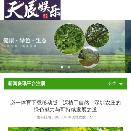
新闻资讯平台注册
分类
必一体育下载移动版：深植于自然：深圳农庄的
绿色魅力与可持续发展之道
发布日期：2025-08-10 浏览次数：
223