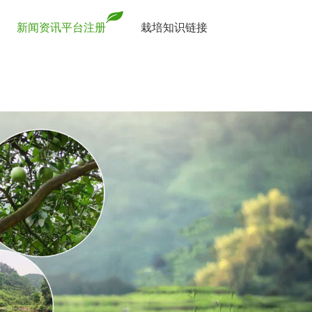
新闻资讯平台注册
栽培知识链接