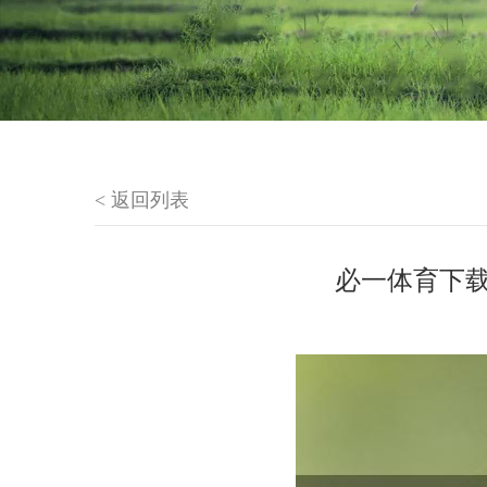
< 返回列表
必一体育下