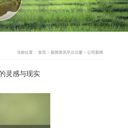
当前位置：
首页
>
新闻资讯平台注册
>
公司新闻
的灵感与现实