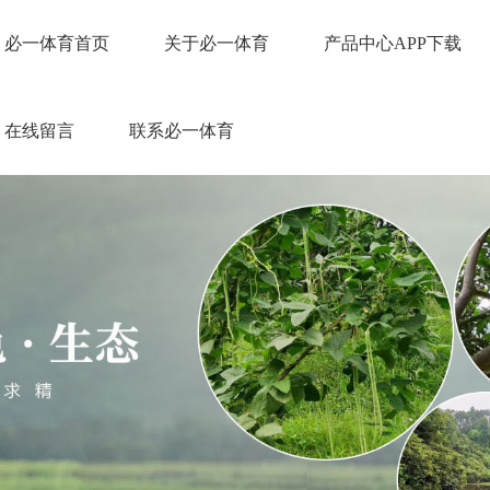
必一体育首页
关于必一体育
产品中心APP下载
在线留言
联系必一体育