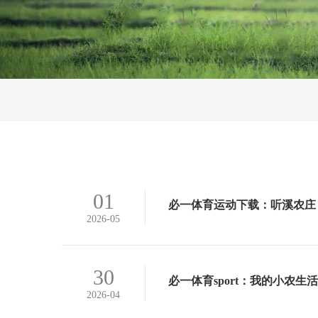
01
必一体育运动下载：听溪农庄
2026-05
必一体育运动下载:《听溪农庄：
查看详情>
30
必一体育sport：我的小农生活
2026-04
必一体育sport:以"我的小农生