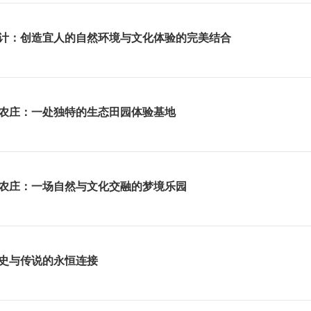
计：创造宜人的自然环境与文化体验的完美结合
：创造宜人的自然环境与文化体验的完美结合"这篇文章，我们可以从多个
农庄：一处独特的生态田园体验基地
庄：一处独特的生态田园体验基地》在江南水乡的某个角落里，一个名为“
农庄：一场自然与文化交融的梦境乐园
庄：一场自然与文化交融的梦境乐园》在世界不同的角落，有无数人将自
史与传说的永恒连接
与传说的永恒连接》在中国传统的农耕社会中，有一座被世人遗忘的古村