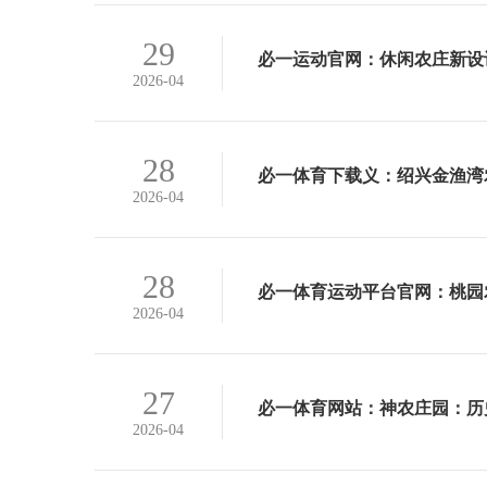
查看详情>
29
必一运动官网：休闲农庄新设
2026-04
必一运动官网:"休闲农庄新设计
过设计为乡村生活带来更多的乐趣
查看详情>
28
必一体育下载义：绍兴金渔湾
2026-04
必一体育下载义:《绍兴金渔湾农
想，呈现得淋漓尽致
查看详情>
28
必一体育运动平台官网：桃园
2026-04
必一体育运动平台官网:《桃园农
谐、文化的历史
查看详情>
27
必一体育网站：神农庄园：历
2026-04
必一体育网站:《神农庄园：历史